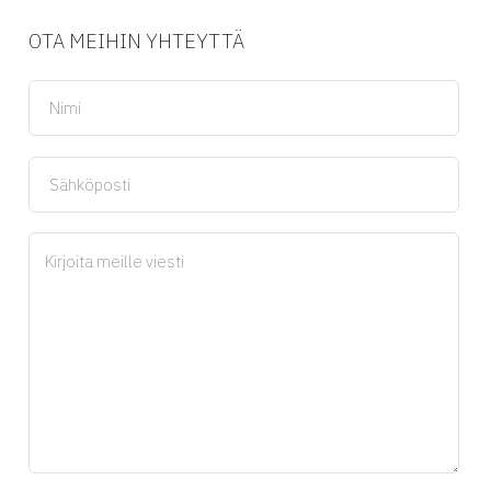
OTA MEIHIN YHTEYTTÄ