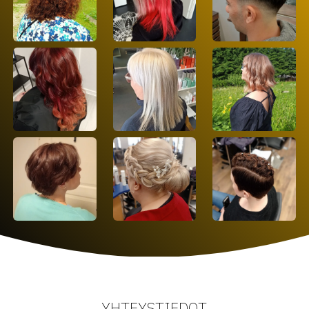
YHTEYSTIEDOT